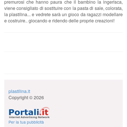
premurosi che hanno paura che il bambino la ingerisca,
viene consigliato di sostituire con la pasta di sale, colorata,
la plastilina... e vedrete sarà un gioco da ragazzi modellare
e costruire.. giocando e ridendo delle proprie creazioni!
plastilina.it
Copyright © 2026
Per la tua pubblicità