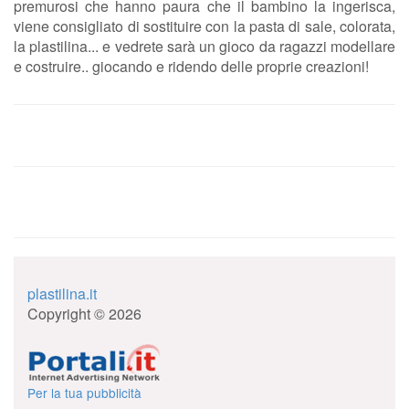
premurosi che hanno paura che il bambino la ingerisca,
viene consigliato di sostituire con la pasta di sale, colorata,
la plastilina... e vedrete sarà un gioco da ragazzi modellare
e costruire.. giocando e ridendo delle proprie creazioni!
plastilina.it
Copyright © 2026
Per la tua pubblicità